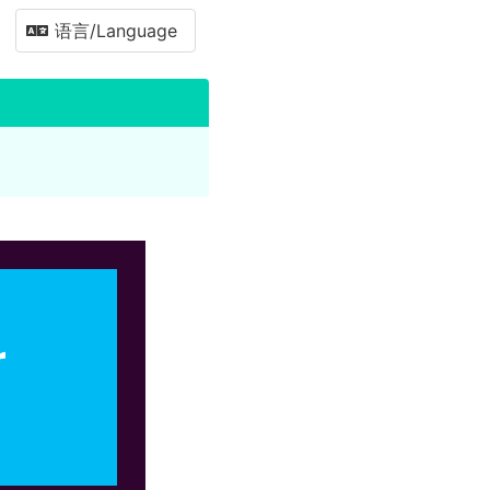
语言/Language