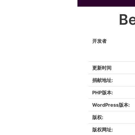
Be
开发者
更新时间
捐献地址:
PHP版本:
WordPress版本:
版权:
版权网址: