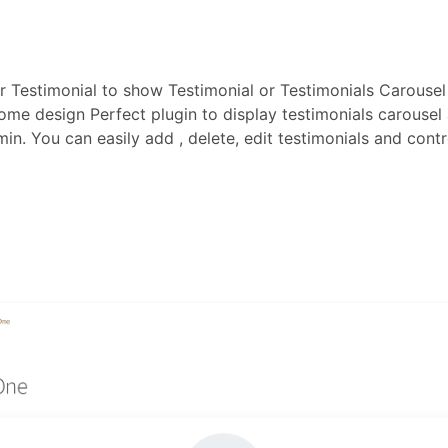
r Testimonial to show Testimonial or Testimonials Carouse
me design Perfect plugin to display testimonials carousel 
n. You can easily add , delete, edit testimonials and contr