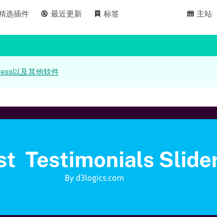
精选插件
最近更新
标签
主站
ress以及其他软件