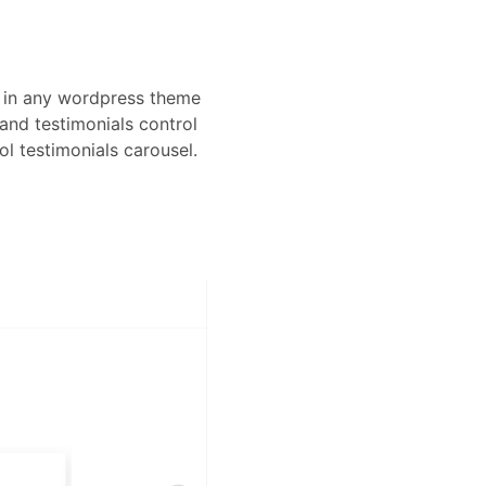
l in any wordpress theme
and testimonials control
ol testimonials carousel.