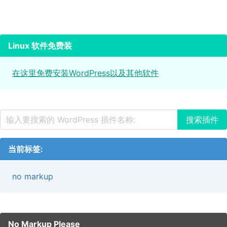
Linux 软件免费装
在这里免费安装WordPress以及其他软件
当前标签:
no markup
No Markup Please