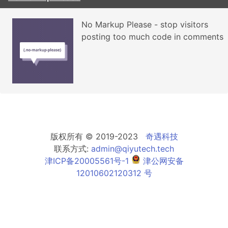
No Markup Please - stop visitors
posting too much code in comments
版权所有 © 2019-2023
奇遇科技
联系方式:
admin@qiyutech.tech
津ICP备20005561号-1
津公网安备
12010602120312 号