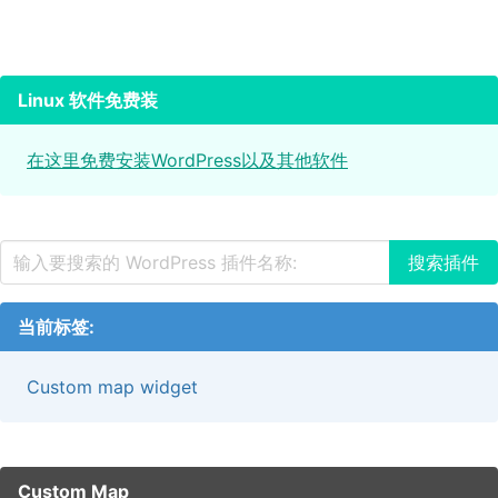
Linux 软件免费装
在这里免费安装WordPress以及其他软件
当前标签:
Custom map widget
Custom Map